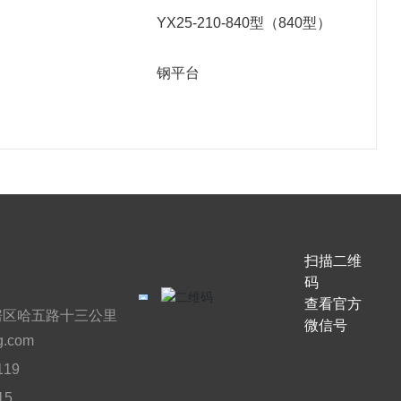
YX25-210-840型（840型）
钢平台
扫描二维
码
查看官方
房区哈五路十三公里
微信号
g.com
19
5