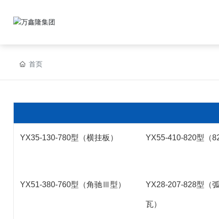
首页
YX35-130-780型（横挂板）
YX55-410-820型（
YX51-380-760型（角驰Ⅲ型）
YX28-207-828型
瓦）