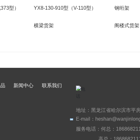
式373型）
YX8-130-910型（V-110型）
钢绗架
横梁货架
阁楼式货架
产品
新闻中心
联系我们
地址：黑龙江省哈尔滨市平
E-mail：heshan@wanjinlon
服务电话：何总：186868211
高总：1868682111