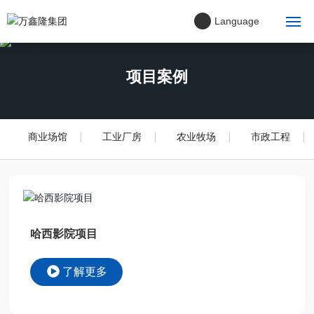
Language
首页
项目案例
关于我们
公司理念
商业场馆
工业厂房
农业牧场
市政工程
项目案例
主营产品
哈西影院项目
新闻中心
了解更多
联系我们