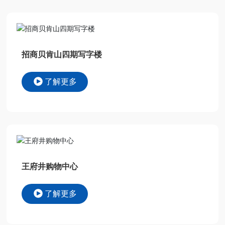
招商贝肯山四期写字楼
了解更多
王府井购物中心
了解更多