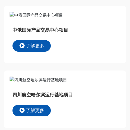
中俄国际产品交易中心项目
了解更多
四川航空哈尔滨运行基地项目
了解更多