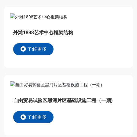
外滩1898艺术中心框架结构
了解更多
自由贸易试验区黑河片区基础设施工程（一期)
了解更多