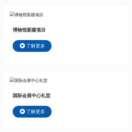
博物馆新建项目
了解更多
国际会展中心礼堂
了解更多