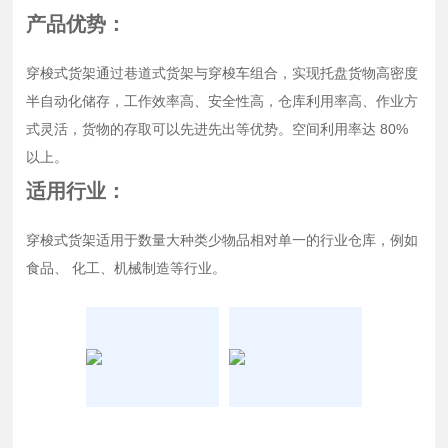
产品优势：
穿梭式货架通过巷道式货架与穿梭车组合，实现托盘货物高密度
半自动化储存，工作效率高、安全性高，仓库利用率高、作业方
式灵活，货物的存取可以先进先出等优势。空间利用率达 80%
以上。
适用行业：
穿梭式货架适用于数量大种类少物品相对单一的行业仓库，例如
食品、 化工、机械制造等行业。