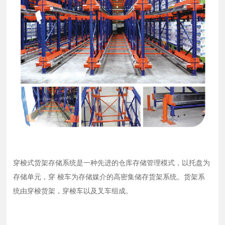
穿梭式货架存储系统是一种先进的仓库存储管理模式，以托盘为
存储单元，穿 梭车为存储媒介的高密集储存货架系统。货架系
统由穿梭货架，穿梭车以及叉车组成。