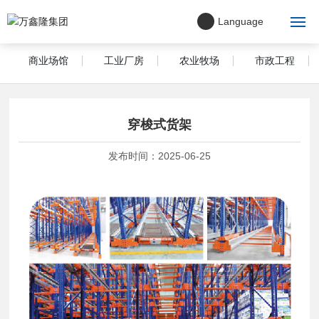
Language
商业场馆
工业厂房
农业牧场
市政工程
首页
关于我们
穿梭式货架
公司理念
发布时间：
2025-06-25
项目案例
主营产品
新闻中心
联系我们