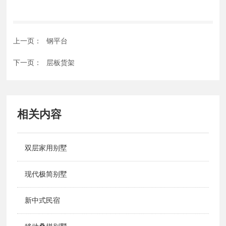
上一页：
钢平台
下一页：
层板货架
相关内容
双层家用别墅
现代极简别墅
新中式民宿